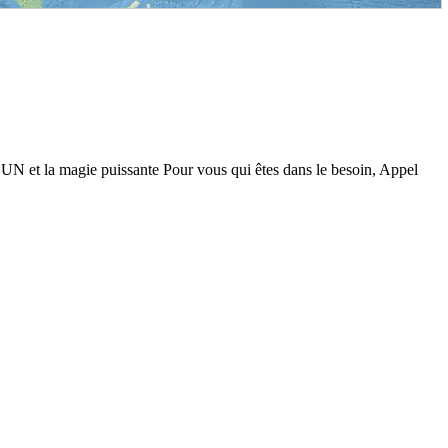
UN et la magie puissante Pour vous qui êtes dans le besoin, Appel