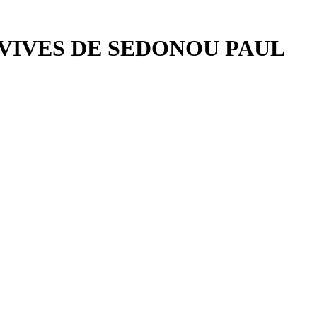
VIVES DE SEDONOU PAUL