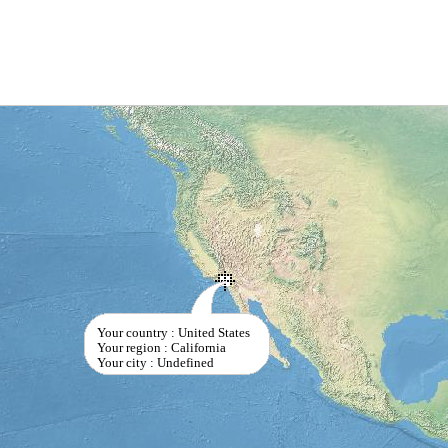
Your country : United States
Your region : California
Your city : Undefined