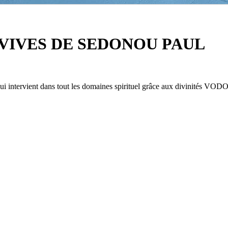
VIVES DE SEDONOU PAUL
 intervient dans tout les domaines spirituel grâce aux divinités VODO