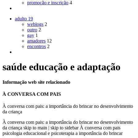
promoção e inscrição
4
adulto
19
weblogs
2
outro
2
gay
1
amadores
12
encontros
2
saúde educação e adaptação
Informação web site relacionado
À CONVERSA COM PAIS
À conversa com pais: a importância do brincar no desenvolvimento
da criança
À conversa com pais: a importância do brincar no desenvolvimento
da criança skip to main | skip to sidebar À conversa com pais
psicologia educacional e psicoterapia a importância do brincar