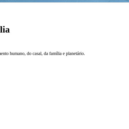
lia
ento humano, do casal, da família e planetário.