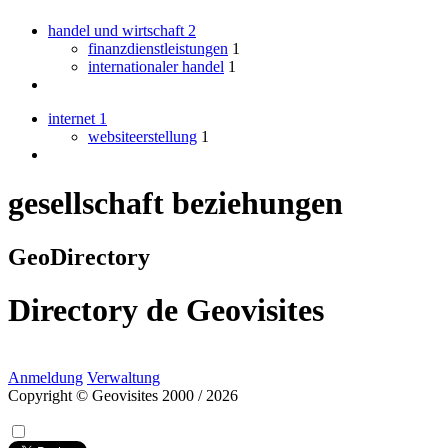
handel und wirtschaft
2
finanzdienstleistungen
1
internationaler handel
1
internet
1
websiteerstellung
1
gesellschaft beziehungen
GeoDirectory
Directory
de
Geovisites
Anmeldung
Verwaltung
Copyright © Geovisites 2000 / 2026