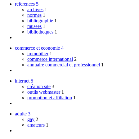
references
5
archives
1
normes
1
bibliographie
1
musees
1
bibliotheques
1
commerce et economie
4
immobilier
1
commerce international
2
annuaire commercial et professionnel
1
internet
5
création site
3
outils webmaster
1
promotion et affiliation
1
adulte
3
gay
2
amateurs
1