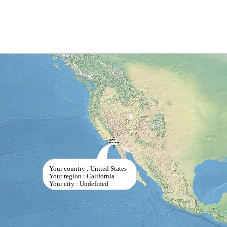
Your country : United States
Your region : California
Your city : Undefined