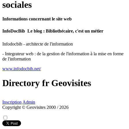
sociales
Informations concernant le site web
InfoDocBib  Le blog : Bibliothécaire, c'est un métier
Infodocbib - architecte de l'information
- Integrateur web : de la gestion de l'information à la mise en forme
de l'information
www.infodocbib.net/
Directory
fr
Geovisites
Inscription
Admin
Copyright © Geovisites 2000 / 2026