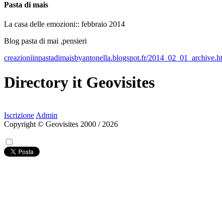
Pasta di mais
La casa delle emozioni:: febbraio 2014
Blog pasta di mai ,pensieri
creazioniinpastadimaisbyantonella.blogspot.fr/2014_02_01_archive.h
Directory
it
Geovisites
Iscrizione
Admin
Copyright © Geovisites 2000 / 2026