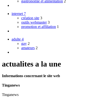
gastronomie et alimentation
2
internet
7
création site
3
outils webmaster
3
promotion et affiliation
1
adulte
4
gay
2
amateurs
2
actualites a la une
Informations concernant le site web
Tinganews
Tinganews