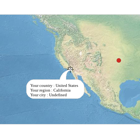
Your country : United States
Your region : California
Your city : Undefined