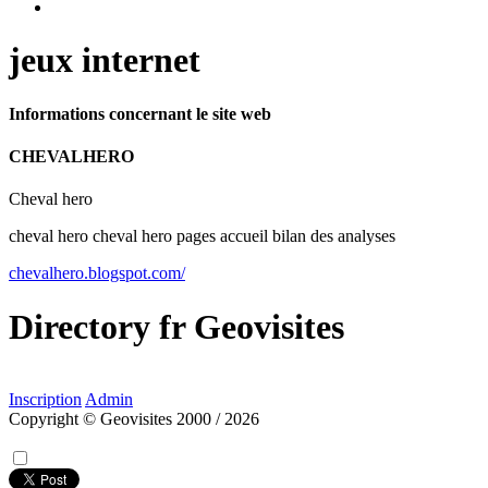
jeux internet
Informations concernant le site web
CHEVALHERO
Cheval hero
cheval hero cheval hero pages accueil bilan des analyses
chevalhero.blogspot.com/
Directory
fr
Geovisites
Inscription
Admin
Copyright © Geovisites 2000 / 2026