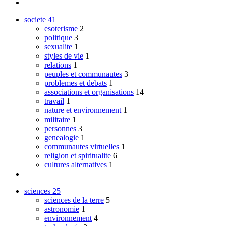
societe
41
esoterisme
2
politique
3
sexualite
1
styles de vie
1
relations
1
peuples et communautes
3
problemes et debats
1
associations et organisations
14
travail
1
nature et environnement
1
militaire
1
personnes
3
genealogie
1
communautes virtuelles
1
religion et spiritualite
6
cultures alternatives
1
sciences
25
sciences de la terre
5
astronomie
1
environnement
4