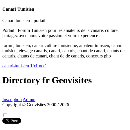
Canari Tunisien
Canari tunisien - portail
Portail : Forum Tunisien pour les amateurs de la canaris-culture,
partagez avec nous votre passion et votre expérience .
forum, tunisien, canari-culture tunisienne, amateur tunisien, canari
tunisien, élevage canaris, canari, canaris, chant de canari, chants de
canaris, chants de canari, chant de de canaris, concours pho
canari-tunisien.1fr1.net/
Directory
fr
Geovisites
Inscription
Admin
Copyright © Geovisites 2000 / 2026