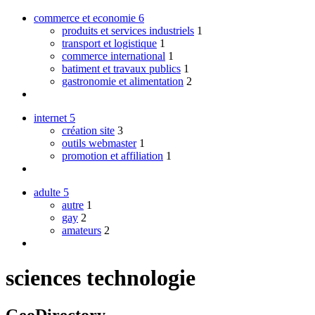
commerce et economie
6
produits et services industriels
1
transport et logistique
1
commerce international
1
batiment et travaux publics
1
gastronomie et alimentation
2
internet
5
création site
3
outils webmaster
1
promotion et affiliation
1
adulte
5
autre
1
gay
2
amateurs
2
sciences technologie