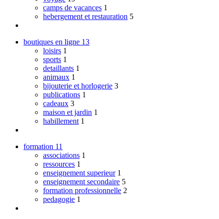
camps de vacances
1
hebergement et restauration
5
boutiques en ligne
13
loisirs
1
sports
1
detaillants
1
animaux
1
bijouterie et horlogerie
3
publications
1
cadeaux
3
maison et jardin
1
habillement
1
formation
11
associations
1
ressources
1
enseignement superieur
1
enseignement secondaire
5
formation professionnelle
2
pedagogie
1