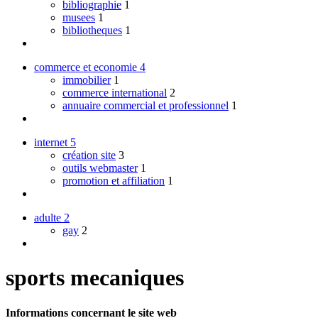
bibliographie
1
musees
1
bibliotheques
1
commerce et economie
4
immobilier
1
commerce international
2
annuaire commercial et professionnel
1
internet
5
création site
3
outils webmaster
1
promotion et affiliation
1
adulte
2
gay
2
sports mecaniques
Informations concernant le site web