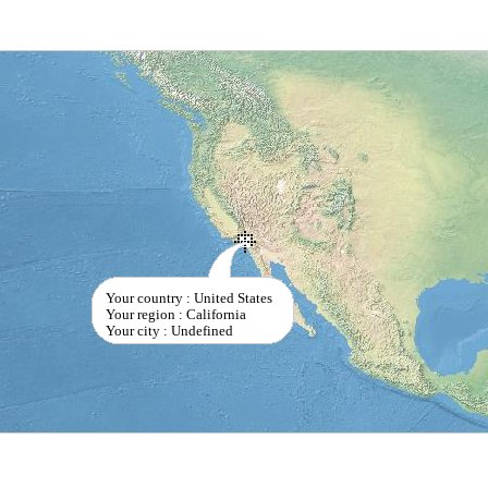
Your country : United States
Your region : California
Your city : Undefined