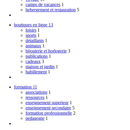
camps de vacances
1
hebergement et restauration
5
boutiques en ligne
13
loisirs
1
sports
1
detaillants
1
animaux
1
bijouterie et horlogerie
3
publications
1
cadeaux
3
maison et jardin
1
habillement
1
formation
11
associations
1
ressources
1
enseignement superieur
1
enseignement secondaire
5
formation professionnelle
2
pedagogie
1