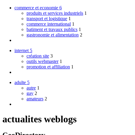
commerce et economie
6
produits et services industriels
1
transport et logistique
1
commerce international
1
batiment et travaux publics
1
gastronomie et alimentation
2
internet
5
création site
3
outils webmaster
1
promotion et affiliation
1
adulte
5
autre
1
gay
2
amateurs
2
actualites weblogs