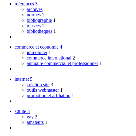
references
5
archives
1
normes
1
bibliographie
1
musees
1
bibliotheques
1
commerce et economie
4
immobilier
1
commerce international
2
annuaire commercial et professionnel
1
internet
5
création site
3
outils webmaster
1
promotion et affiliation
1
adulte
3
gay
2
amateurs
1