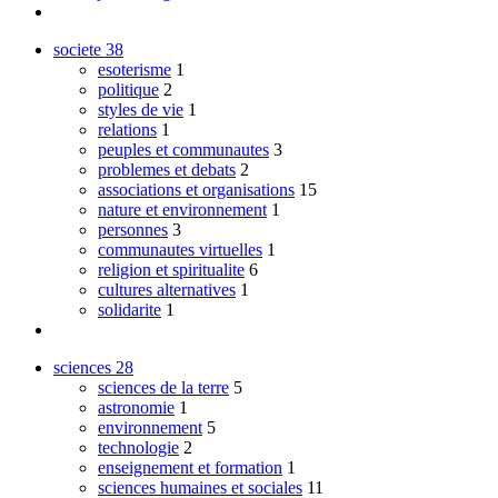
societe
38
esoterisme
1
politique
2
styles de vie
1
relations
1
peuples et communautes
3
problemes et debats
2
associations et organisations
15
nature et environnement
1
personnes
3
communautes virtuelles
1
religion et spiritualite
6
cultures alternatives
1
solidarite
1
sciences
28
sciences de la terre
5
astronomie
1
environnement
5
technologie
2
enseignement et formation
1
sciences humaines et sociales
11