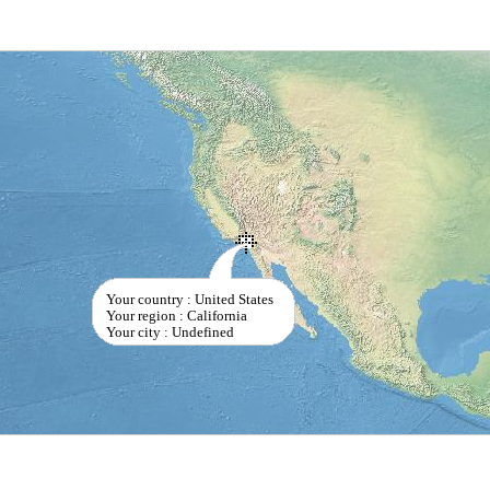
Your country : United States
Your region : California
Your city : Undefined