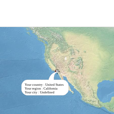
Your country : United States
Your region : California
Your city : Undefined