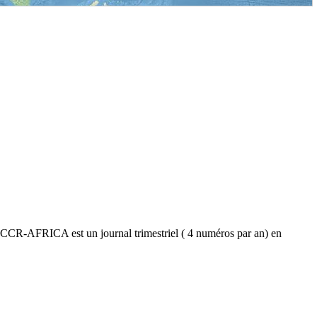
JACCR-AFRICA est un journal trimestriel ( 4 numéros par an) en