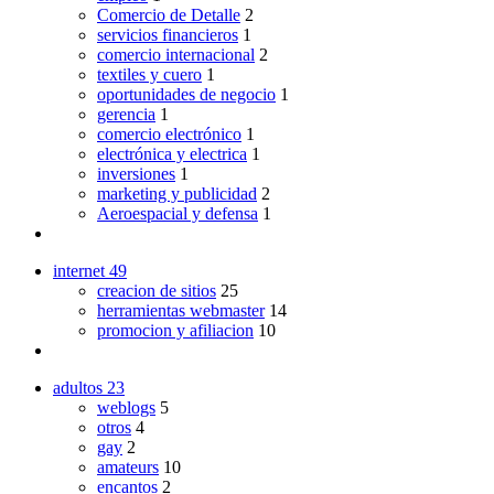
Comercio de Detalle
2
servicios financieros
1
comercio internacional
2
textiles y cuero
1
oportunidades de negocio
1
gerencia
1
comercio electrónico
1
electrónica y electrica
1
inversiones
1
marketing y publicidad
2
Aeroespacial y defensa
1
internet
49
creacion de sitios
25
herramientas webmaster
14
promocion y afiliacion
10
adultos
23
weblogs
5
otros
4
gay
2
amateurs
10
encantos
2