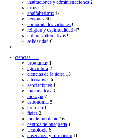
instituciones y administraciones
2
drogas
1
analfabetismo
14
personas
40
comunidades virtuales
9
religion y espiritualidad
47
culturas alternativas
9
solidaridad
6
ciencias
118
programas
1
agricultura
2
ciencias de la tierra
16
alternativas
6
asociaciones
1
matematicas
3
biologia
7
astronomia
5
quimica
1
fisica
2
medio ambiente
16
centros de busqueda
1
tecnologia
6
enseñanza y formación
10