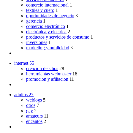
comercio internacional
1
textiles y cuero
1
oportunidades de negocio
3
gerencia
1
comercio electrónico
1
electrónica y electrica
2
productos y servicios de consumo
1
inversiones
1
marketing y publicidad
3
internet
55
creacion de sitios
28
herramientas webmaster
16
promocion y afiliacion
11
adultos
27
weblogs
5
otros
7
gay
2
amateurs
11
encantos
2