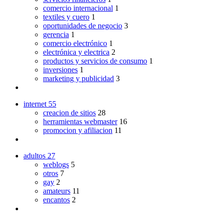
comercio internacional
1
textiles y cuero
1
oportunidades de negocio
3
gerencia
1
comercio electrónico
1
electrónica y electrica
2
productos y servicios de consumo
1
inversiones
1
marketing y publicidad
3
internet
55
creacion de sitios
28
herramientas webmaster
16
promocion y afiliacion
11
adultos
27
weblogs
5
otros
7
gay
2
amateurs
11
encantos
2