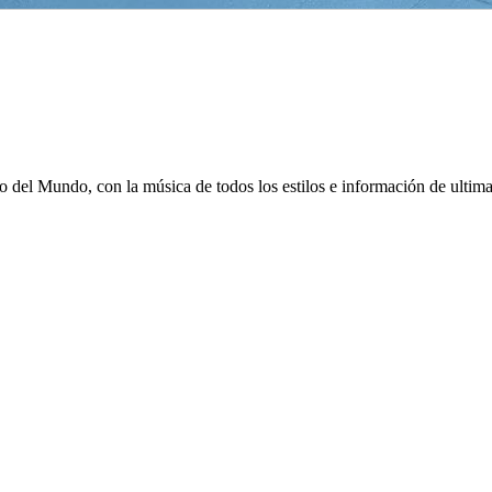
 del Mundo, con la música de todos los estilos e información de ulti