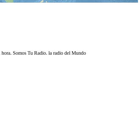
ma hora. Somos Tu Radio. la radio del Mundo