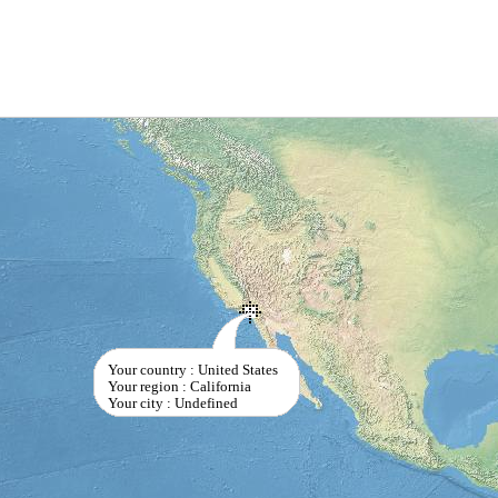
Your country : United States
Your region : California
Your city : Undefined