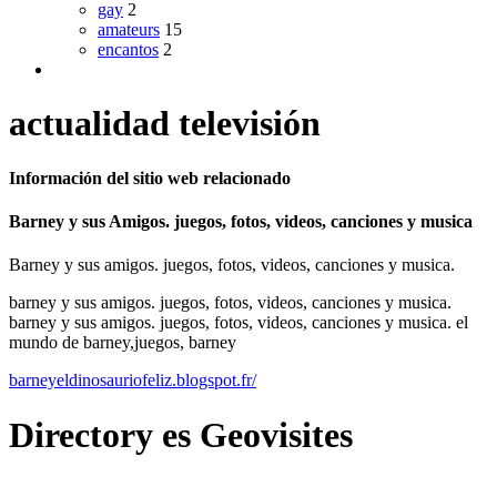
gay
2
amateurs
15
encantos
2
actualidad televisión
Información del sitio web relacionado
Barney y sus Amigos. juegos, fotos, videos, canciones y musica
Barney y sus amigos. juegos, fotos, videos, canciones y musica.
barney y sus amigos. juegos, fotos, videos, canciones y musica.
barney y sus amigos. juegos, fotos, videos, canciones y musica. el
mundo de barney,juegos, barney
barneyeldinosauriofeliz.blogspot.fr/
Directory
es
Geovisites