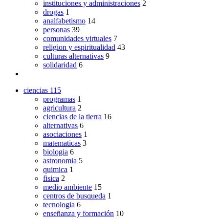
instituciones y administraciones
2
drogas
1
analfabetismo
14
personas
39
comunidades virtuales
7
religion y espiritualidad
43
culturas alternativas
9
solidaridad
6
ciencias
115
programas
1
agricultura
2
ciencias de la tierra
16
alternativas
6
asociaciones
1
matematicas
3
biologia
6
astronomia
5
quimica
1
fisica
2
medio ambiente
15
centros de busqueda
1
tecnologia
6
enseñanza y formación
10