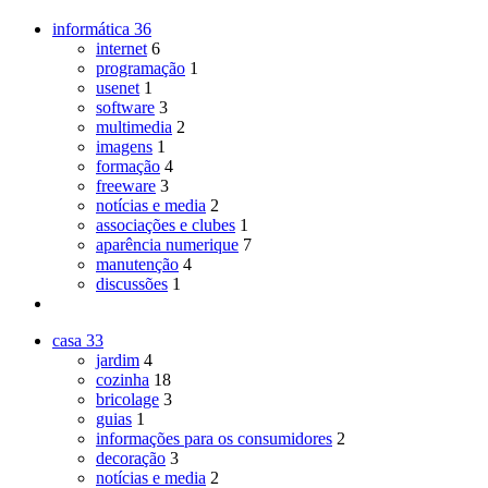
informática
36
internet
6
programação
1
usenet
1
software
3
multimedia
2
imagens
1
formação
4
freeware
3
notícias e media
2
associações e clubes
1
aparência numerique
7
manutenção
4
discussões
1
casa
33
jardim
4
cozinha
18
bricolage
3
guias
1
informações para os consumidores
2
decoração
3
notícias e media
2