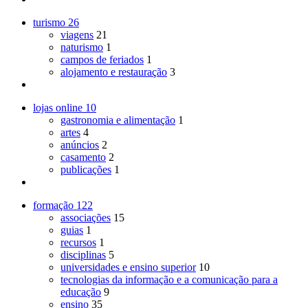
turismo
26
viagens
21
naturismo
1
campos de feriados
1
alojamento e restauração
3
lojas online
10
gastronomia e alimentação
1
artes
4
anúncios
2
casamento
2
publicações
1
formação
122
associações
15
guias
1
recursos
1
disciplinas
5
universidades e ensino superior
10
tecnologias da informação e a comunicação para a
educação
9
ensino
35