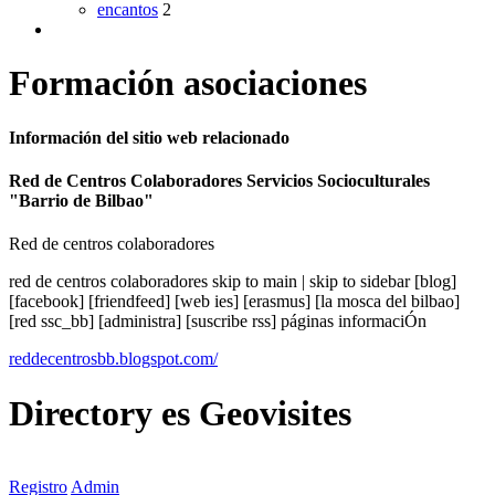
encantos
2
Formación asociaciones
Información del sitio web relacionado
Red de Centros Colaboradores Servicios Socioculturales
"Barrio de Bilbao"
Red de centros colaboradores
red de centros colaboradores skip to main | skip to sidebar [blog]
[facebook] [friendfeed] [web ies] [erasmus] [la mosca del bilbao]
[red ssc_bb] [administra] [suscribe rss] páginas informaciÓn
reddecentrosbb.blogspot.com/
Directory
es
Geovisites
Registro
Admin