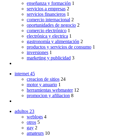
enseñanza y formación
1
servicios a empresas
2
servicios financieros
1
comercio internacional
2
oportunidades de negocio
2
comercio electrónico
1
electrónica y electrica
1
gastronomía y alimentación
2
productos y servicios de consumo
1
inversiones
1
marketing y publicidad
3
internet
45
creacion de sitios
24
motor y anuario
1
herramientas webmaster
12
promocion y afiliacion
8
adultos
23
weblogs
4
otros
5
gay
2
amateurs
10