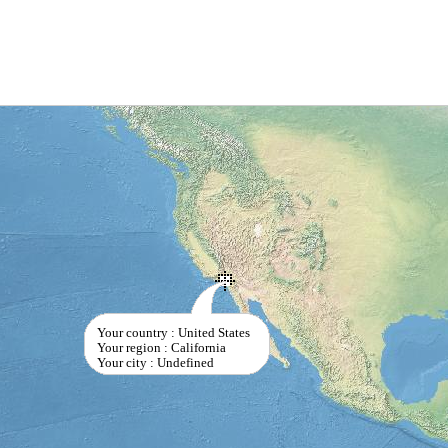
Your country : United States
Your region : California
Your city : Undefined