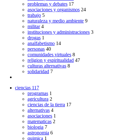
problemas y debates
17
asociaciones y organismos
24
trabajo
5
naturaleza y medio ambiente
9
militar
4
instituciones y administraciones
3
drogas
1
analfabetismo
14
personas
40
comunidades virtuales
8
religion y espiritualidad
47
culturas alternativas
8
solidaridad
7
ciencias
117
programas
1
agricultura
2
ciencias de la tierra
17
alternativas
4
asociaciones
1
matematicas
2
biologia
7
astronomia
6
quimica
1