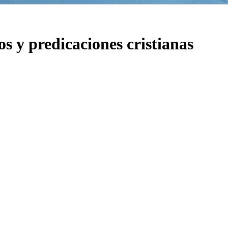
os y predicaciones cristianas