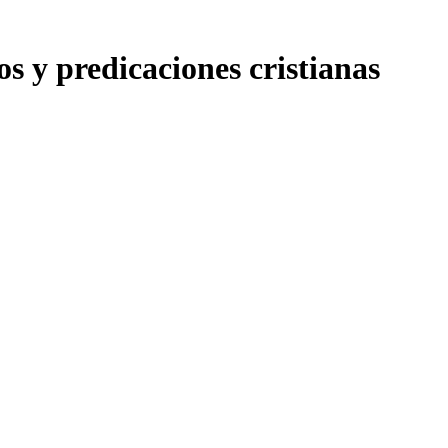
os y predicaciones cristianas