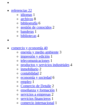
referencias
22
idiomas
1
archivos
8
bibliografía
6
gestión de conocidos
2
banderas
1
bibliotecas
4
comercio y economía
40
energía y medio ambiente
3
impresión y edición
1
telecomunicaciones
1
productos y servicios industriales
4
inmobiliario
2
contabilidad
2
economía y sociedad
6
empleo
1
Comercio de Detalle
2
enseñanza y formación
1
servicios a empresas
2
servicios financieros
1
comercio internacional
1