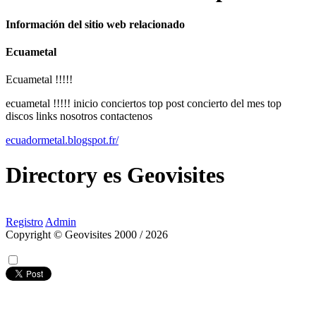
Información del sitio web relacionado
Ecuametal
Ecuametal !!!!!
ecuametal !!!!! inicio conciertos top post concierto del mes top
discos links nosotros contactenos
ecuadormetal.blogspot.fr/
Directory
es
Geovisites
Registro
Admin
Copyright © Geovisites 2000 / 2026