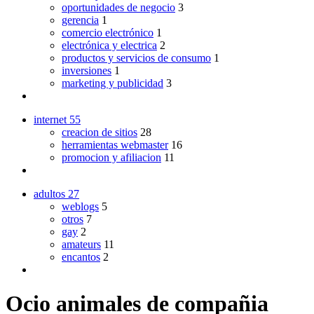
oportunidades de negocio
3
gerencia
1
comercio electrónico
1
electrónica y electrica
2
productos y servicios de consumo
1
inversiones
1
marketing y publicidad
3
internet
55
creacion de sitios
28
herramientas webmaster
16
promocion y afiliacion
11
adultos
27
weblogs
5
otros
7
gay
2
amateurs
11
encantos
2
Ocio animales de compañia