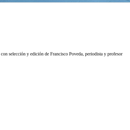
a, con selección y edición de Francisco Poveda, periodista y profesor