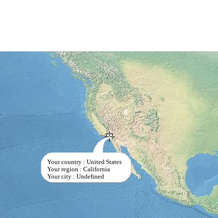
Your country : United States
Your region : California
Your city : Undefined