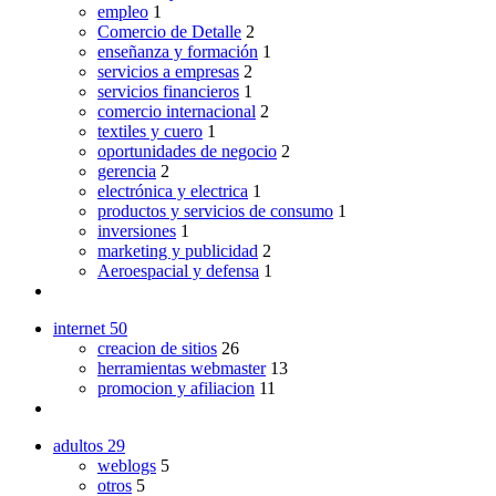
empleo
1
Comercio de Detalle
2
enseñanza y formación
1
servicios a empresas
2
servicios financieros
1
comercio internacional
2
textiles y cuero
1
oportunidades de negocio
2
gerencia
2
electrónica y electrica
1
productos y servicios de consumo
1
inversiones
1
marketing y publicidad
2
Aeroespacial y defensa
1
internet
50
creacion de sitios
26
herramientas webmaster
13
promocion y afiliacion
11
adultos
29
weblogs
5
otros
5