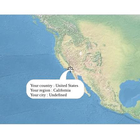
Your country : United States
Your region : California
Your city : Undefined