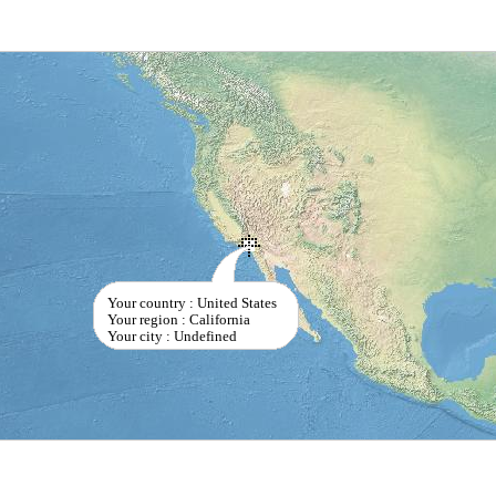
Your country : United States
Your region : California
Your city : Undefined