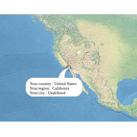
Your country : United States
Your region : California
Your city : Undefined