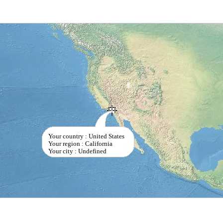
Your country : United States
Your region : California
Your city : Undefined