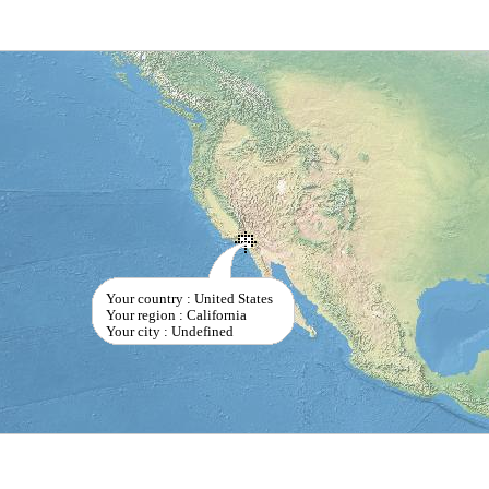
Your country : United States
Your region : California
Your city : Undefined