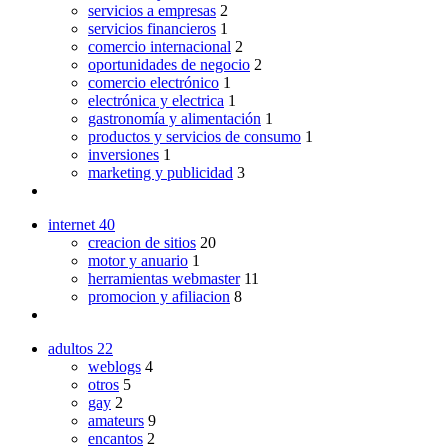
servicios a empresas
2
servicios financieros
1
comercio internacional
2
oportunidades de negocio
2
comercio electrónico
1
electrónica y electrica
1
gastronomía y alimentación
1
productos y servicios de consumo
1
inversiones
1
marketing y publicidad
3
internet
40
creacion de sitios
20
motor y anuario
1
herramientas webmaster
11
promocion y afiliacion
8
adultos
22
weblogs
4
otros
5
gay
2
amateurs
9
encantos
2