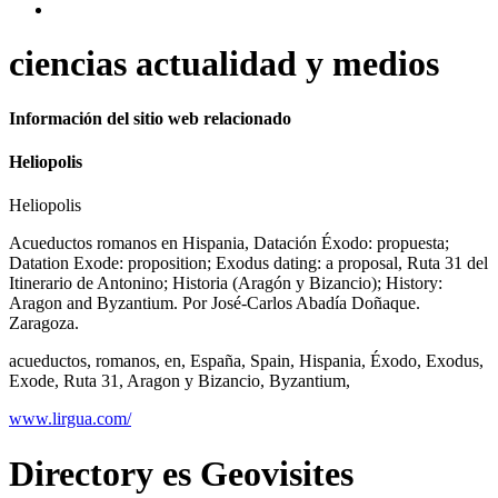
ciencias actualidad y medios
Información del sitio web relacionado
Heliopolis
Heliopolis
Acueductos romanos en Hispania, Datación Éxodo: propuesta;
Datation Exode: proposition; Exodus dating: a proposal, Ruta 31 del
Itinerario de Antonino; Historia (Aragón y Bizancio); History:
Aragon and Byzantium. Por José-Carlos Abadía Doñaque.
Zaragoza.
acueductos, romanos, en, España, Spain, Hispania, Éxodo, Exodus,
Exode, Ruta 31, Aragon y Bizancio, Byzantium,
www.lirgua.com/
Directory
es
Geovisites