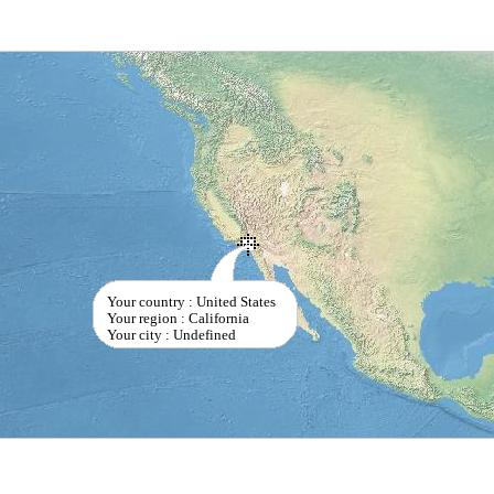
Your country : United States
Your region : California
Your city : Undefined