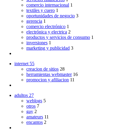
comercio internacional
1
textiles y cuero
1
oportunidades de negocio
3
gerencia
1
comercio electrónico
1
electrónica y electrica
2
productos y servicios de consumo
1
inversiones
1
marketing y publicidad
3
internet
55
creacion de sitios
28
herramientas webmaster
16
promocion y afiliacion
11
adultos
27
weblogs
5
otros
7
gay
2
amateurs
11
encantos
2