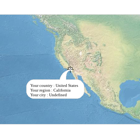
Your country : United States
Your region : California
Your city : Undefined