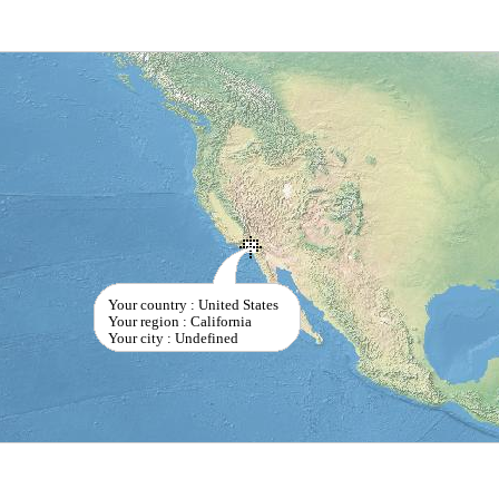
Your country : United States
Your region : California
Your city : Undefined