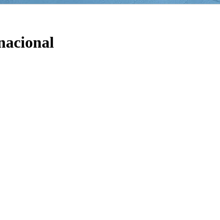
rnacional