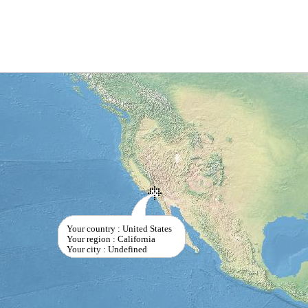
Your country : United States
Your region : California
Your city : Undefined