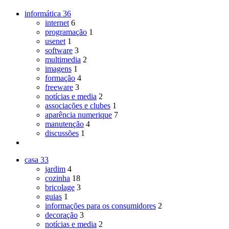
informática
36
internet
6
programação
1
usenet
1
software
3
multimedia
2
imagens
1
formação
4
freeware
3
notícias e media
2
associações e clubes
1
aparência numerique
7
manutenção
4
discussões
1
casa
33
jardim
4
cozinha
18
bricolage
3
guias
1
informações para os consumidores
2
decoração
3
notícias e media
2