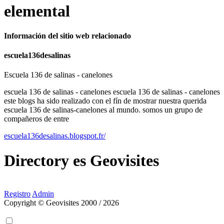
elemental
Información del sitio web relacionado
escuela136desalinas
Escuela 136 de salinas - canelones
escuela 136 de salinas - canelones escuela 136 de salinas - canelones
este blogs ha sido realizado con el fín de mostrar nuestra querida
escuela 136 de salinas-canelones al mundo. somos un grupo de
compañeros de entre
escuela136desalinas.blogspot.fr/
Directory
es
Geovisites
Registro
Admin
Copyright © Geovisites 2000 / 2026