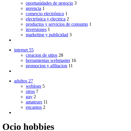
oportunidades de negocio
3
gerencia
1
comercio electrónico
1
electrónica y electrica
2
productos y servicios de consumo
1
inversiones
1
marketing y publicidad
3
internet
55
creacion de sitios
28
herramientas webmaster
16
promocion y afiliacion
11
adultos
27
weblogs
5
otros
7
gay
2
amateurs
11
encantos
2
Ocio hobbies