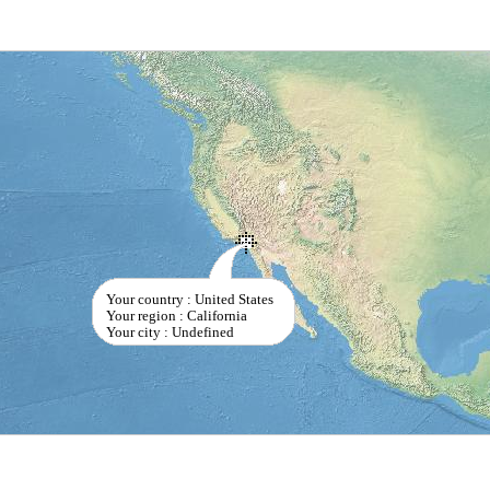
Your country : United States
Your region : California
Your city : Undefined